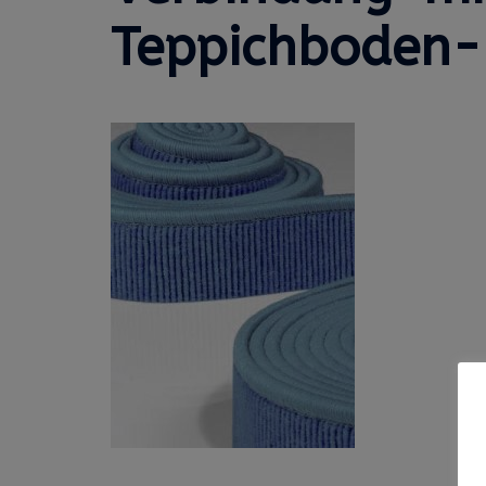
Teppichboden-K