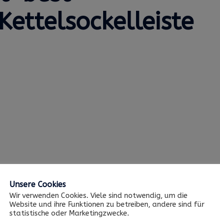
ettelsockelleiste
Unsere Cookies
Wir verwenden Cookies. Viele sind notwendig, um die
Website und ihre Funktionen zu betreiben, andere sind für
statistische oder Marketingzwecke.