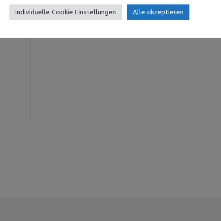
Individuelle Cookie Einstellungen
Alle akzeptieren