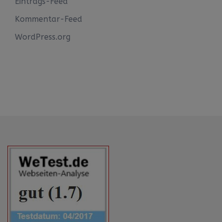
Eintrags-Feed
Kommentar-Feed
WordPress.org