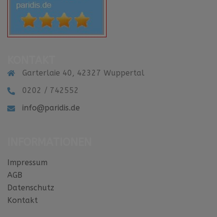
KONTAKT
Garterlaie 40, 42327 Wuppertal
0202 / 742552
info@paridis.de
INFORMATIONEN
Impressum
AGB
Datenschutz
Kontakt