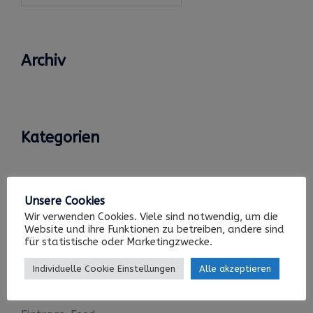
Archiv
Kategorien
Keine Kategorien
Unsere Cookies
Wir verwenden Cookies. Viele sind notwendig, um die
Website und ihre Funktionen zu betreiben, andere sind
Meta
für statistische oder Marketingzwecke.
Individuelle Cookie Einstellungen
Alle akzeptieren
Anmelden