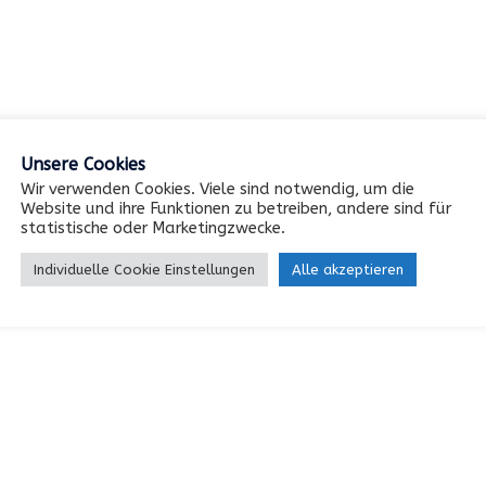
Unsere Cookies
Wir verwenden Cookies. Viele sind notwendig, um die
Website und ihre Funktionen zu betreiben, andere sind für
statistische oder Marketingzwecke.
Individuelle Cookie Einstellungen
Alle akzeptieren