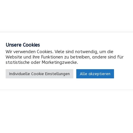
Unsere Cookies
Wir verwenden Cookies. Viele sind notwendig, um die
Website und ihre Funktionen zu betreiben, andere sind für
statistische oder Marketingzwecke.
Individuelle Cookie Einstellungen
Alle akzeptieren