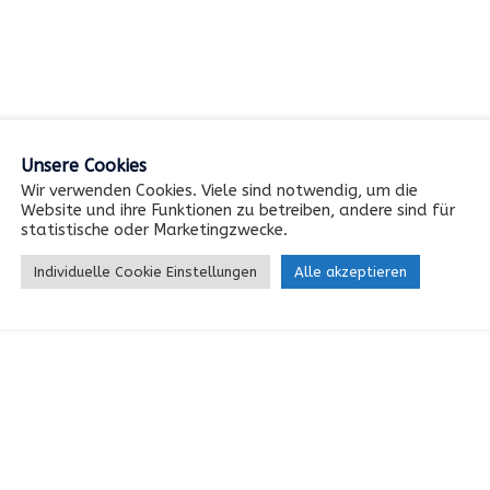
Unsere Cookies
Wir verwenden Cookies. Viele sind notwendig, um die
Website und ihre Funktionen zu betreiben, andere sind für
statistische oder Marketingzwecke.
Individuelle Cookie Einstellungen
Alle akzeptieren