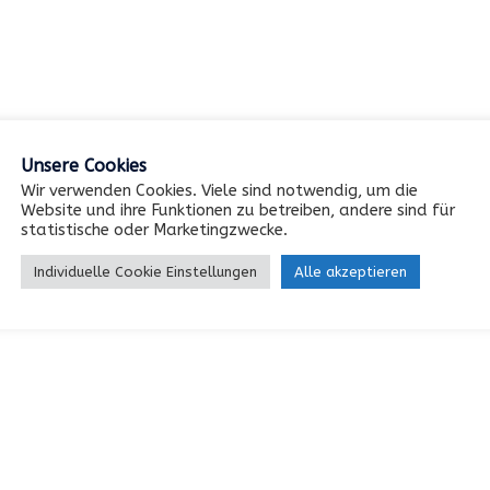
Unsere Cookies
Wir verwenden Cookies. Viele sind notwendig, um die
Website und ihre Funktionen zu betreiben, andere sind für
statistische oder Marketingzwecke.
Individuelle Cookie Einstellungen
Alle akzeptieren