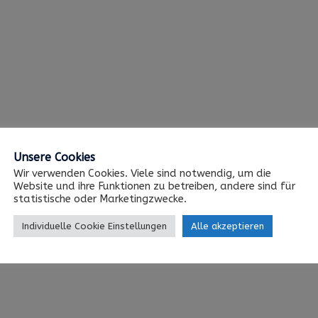
Unsere Cookies
Wir verwenden Cookies. Viele sind notwendig, um die
Website und ihre Funktionen zu betreiben, andere sind für
statistische oder Marketingzwecke.
Individuelle Cookie Einstellungen
Alle akzeptieren