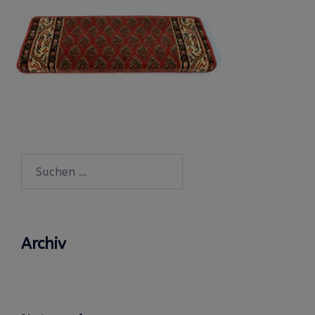
Suchen
nach:
Archiv