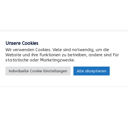
Unsere Cookies
Wir verwenden Cookies. Viele sind notwendig, um die
Website und ihre Funktionen zu betreiben, andere sind für
statistische oder Marketingzwecke.
Individuelle Cookie Einstellungen
Alle akzeptieren