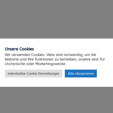
Unsere Cookies
Wir verwenden Cookies. Viele sind notwendig, um die
Website und ihre Funktionen zu betreiben, andere sind für
statistische oder Marketingzwecke.
Individuelle Cookie Einstellungen
Alle akzeptieren