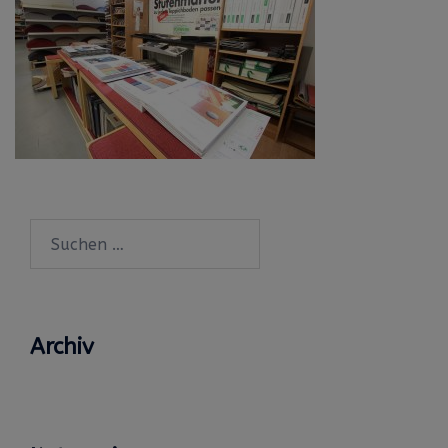
Suchen
nach:
Archiv