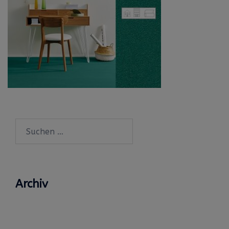
Suchen
nach:
Archiv