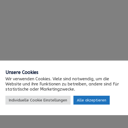
Unsere Cookies
Wir verwenden Cookies. Viele sind notwendig, um die
Website und ihre Funktionen zu betreiben, andere sind für
statistische oder Marketingzwecke.
Individuelle Cookie Einstellungen
Alle akzeptieren