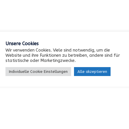
Unsere Cookies
Wir verwenden Cookies. Viele sind notwendig, um die
Website und ihre Funktionen zu betreiben, andere sind für
statistische oder Marketingzwecke.
Individuelle Cookie Einstellungen
Alle akzeptieren